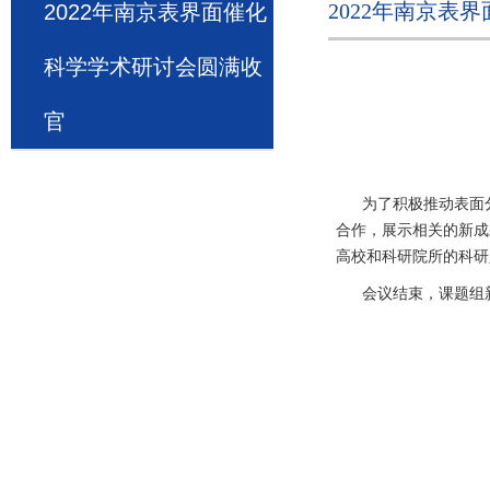
2022年南京表
2022年南京表界面催化
科学学术研讨会圆满收
官
为了积极推动表面分
合作，展示相关的新成果、
高校和科研院所的科研
会议结束，课题组新