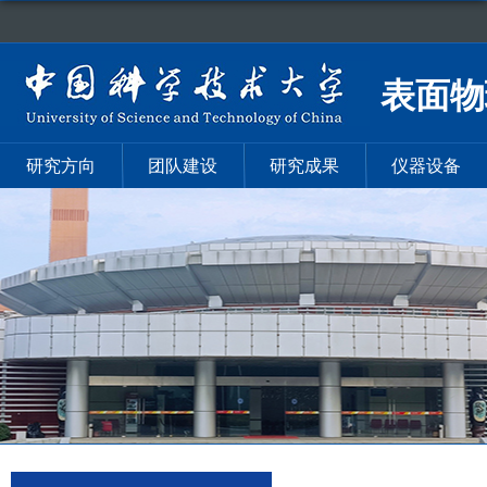
表面物
研究方向
团队建设
研究成果
仪器设备