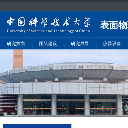
表面物
研究方向
团队建设
研究成果
仪器设备