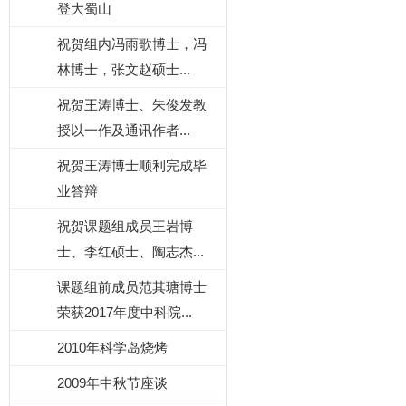
登大蜀山
祝贺组内冯雨歌博士，冯
林博士，张文赵硕士...
祝贺王涛博士、朱俊发教
授以一作及通讯作者...
祝贺王涛博士顺利完成毕
业答辩
祝贺课题组成员王岩博
士、李红硕士、陶志杰...
课题组前成员范其瑭博士
荣获2017年度中科院...
2010年科学岛烧烤
2009年中秋节座谈