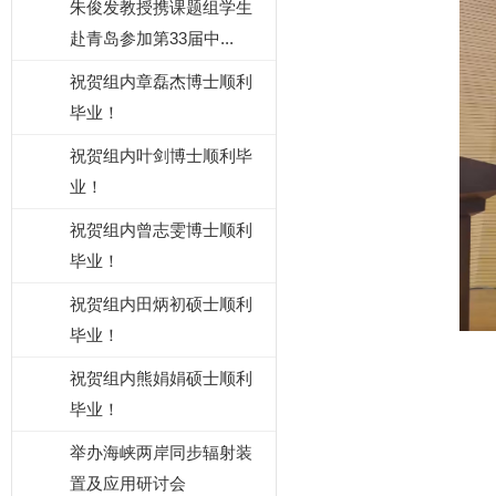
朱俊发教授携课题组学生
赴青岛参加第33届中...
祝贺组内章磊杰博士顺利
毕业！
祝贺组内叶剑博士顺利毕
业！
祝贺组内曾志雯博士顺利
毕业！
祝贺组内田炳初硕士顺利
毕业！
祝贺组内熊娟娟硕士顺利
毕业！
举办海峡两岸同步辐射装
置及应用研讨会