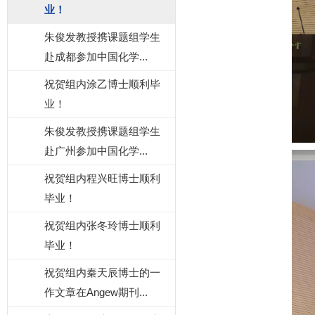
业！
朱俊发教授携课题组学生
赴成都参加中国化学...
祝贺组内涂乙博士顺利毕
业！
朱俊发教授携课题组学生
赴广州参加中国化学...
祝贺组内程兴旺博士顺利
毕业！
祝贺组内张冬玲博士顺利
毕业！
祝贺组内秦天辰博士的一
作文章在Angew期刊...