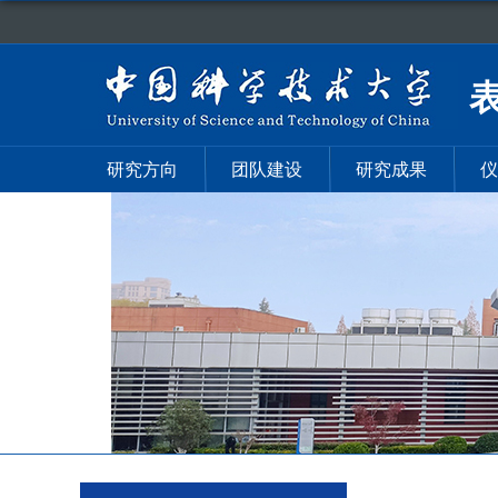
研究方向
团队建设
研究成果
仪