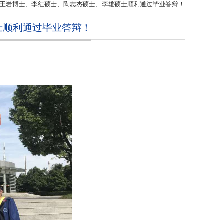
王岩博士、李红硕士、陶志杰硕士、李雄硕士顺利通过毕业答辩！
士顺利通过毕业答辩！