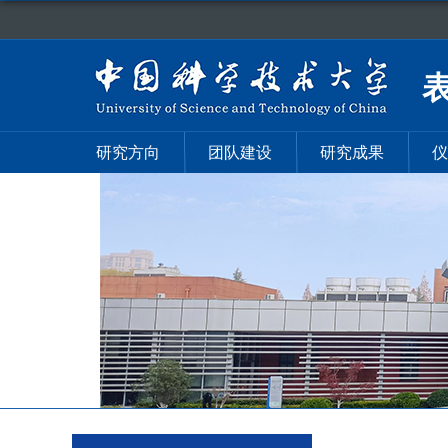
研究方向
团队建设
研究成果
仪