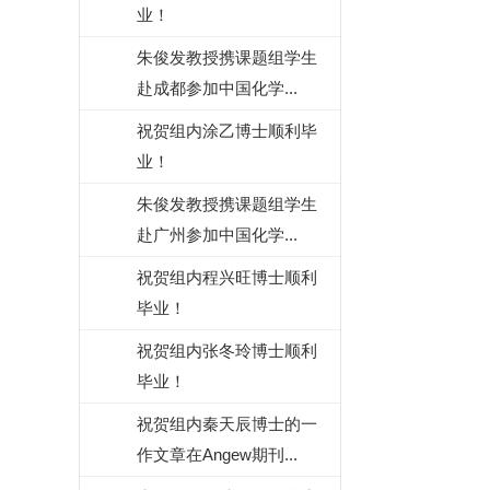
业！
朱俊发教授携课题组学生
赴成都参加中国化学...
祝贺组内涂乙博士顺利毕
业！
朱俊发教授携课题组学生
赴广州参加中国化学...
祝贺组内程兴旺博士顺利
毕业！
祝贺组内张冬玲博士顺利
毕业！
祝贺组内秦天辰博士的一
作文章在Angew期刊...