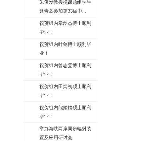
朱俊发教授携课题组学生
赴青岛参加第33届中...
祝贺组内章磊杰博士顺利
毕业！
祝贺组内叶剑博士顺利毕
业！
祝贺组内曾志雯博士顺利
毕业！
祝贺组内田炳初硕士顺利
毕业！
祝贺组内熊娟娟硕士顺利
毕业！
举办海峡两岸同步辐射装
置及应用研讨会