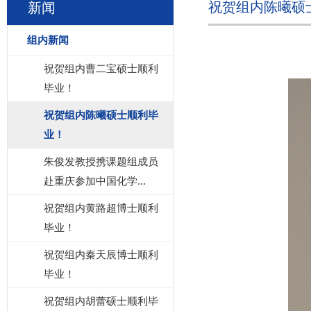
祝贺组内陈曦硕
新闻
组内新闻
祝贺组内曹二宝硕士顺利
毕业！
祝贺组内陈曦硕士顺利毕
业！
朱俊发教授携课题组成员
赴重庆参加中国化学...
祝贺组内黄路超博士顺利
毕业！
祝贺组内秦天辰博士顺利
毕业！
祝贺组内胡蕾硕士顺利毕