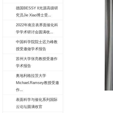
德国BESSY II光源高级研
究员Jie Xiao博士受...
2022年南京表界面催化科
学学术研讨会圆满收...
中国科学院院士迟力峰教
授受邀做学术报告
苏州大学张亮教授受邀作
学术报告
奥地利格拉茨大学
Michael.Ramsey教授受邀
作...
表面科学与催化系列国际
云论坛圆满收官