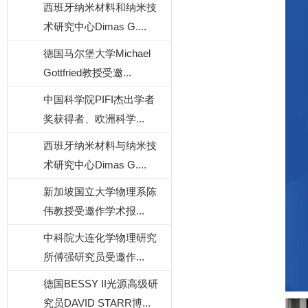
西班牙纳米材料和纳米技
术研究中心Dimas G....
德国马尔堡大学Michael
Gottfried教授受邀...
中国科学院PIFI杰出学者
奖获得者、欧洲科学...
西班牙纳米材料与纳米技
术研究中心Dimas G....
新加坡国立大学物理系陈
伟教授受邀作学术报...
中科院大连化学物理研究
所傅强研究员受邀作...
德国BESSY II光源高级研
究员DAVID STARR博...