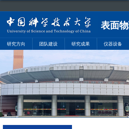
表面物
研究方向
团队建设
研究成果
仪器设备