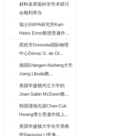
材料表界面科学学术研讨
会顺利举办
瑞士EMPA研究所Karl-
Heinz Ernst教授受邀作...
西班牙Donostia国际物理
中心Dimas G. de Ot...
德国Erlangen-Nürberg大学
Joerg Libuda教...
美国华盛顿州立大学的
Jean-Sabin McEwen教...
韩国浦项光源Chan-Cuk
Hwang博士受邀作线上...
美国华盛顿大学化学系教
授Xiaosong Li受邀...