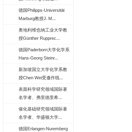
德国Philipps-Universität
Marburg教授J. M...
奥地利维也纳工业大学教
授Günther Rupprec...
德国Paderborn大学化学系
Hans-Georg Steinr...
新加坡国立大学化学系教
授Chen Wei受邀作线...
表面科学研究领域国际著
名学者、弗里德里希...
催化基础研究领域国际著
名学者、华盛顿大学...
德国Erlangen-Nuremberg