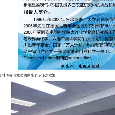
对傅强研究员的到来表示热烈欢迎。