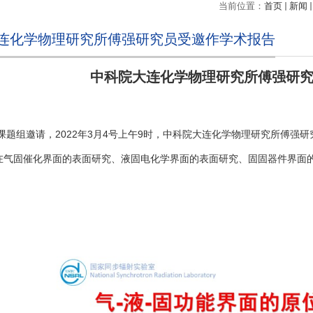
当前位置：
首页
新闻
连化学物理研究所傅强研究员受邀作学术报告
中科院大连化学物理研究所傅强研
课题组邀请，2022年3月4号上午9时，中科院大连化学物理研究所傅强研
在气固催化界面的表面研究、液固电化学界面的表面研究、固固器件界面