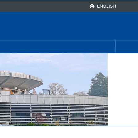
ENGLISH