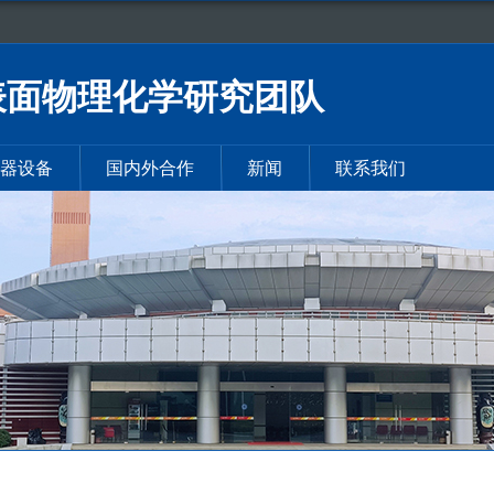
表面物理化学研究团队
器设备
国内外合作
新闻
联系我们