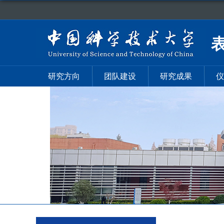
研究方向
团队建设
研究成果
仪