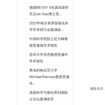
德国BESSY II光源高级研
究员Jie Xiao博士受...
2022年南京表界面催化科
学学术研讨会圆满收...
中国科学院院士迟力峰教
授受邀做学术报告
苏州大学张亮教授受邀作
学术报告
奥地利格拉茨大学
Michael.Ramsey教授受邀
作...
报告当天，
表面科学与催化系列国际
云论坛圆满收官