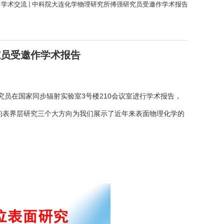
学术交流
中科院大连化学物理研究所傅强研究员受邀作学术报告
究员受邀作学术报告
究员在国家同步辐射实验室3号楼210会议室进行学术报告，
的表界层研究三个大方向为我们展示了近年来表面物理化学的