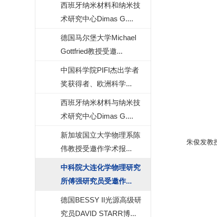
西班牙纳米材料和纳米技
术研究中心Dimas G....
德国马尔堡大学Michael
Gottfried教授受邀...
中国科学院PIFI杰出学者
奖获得者、欧洲科学...
西班牙纳米材料与纳米技
术研究中心Dimas G....
新加坡国立大学物理系陈
朱俊发教授
伟教授受邀作学术报...
中科院大连化学物理研究
所傅强研究员受邀作...
德国BESSY II光源高级研
究员DAVID STARR博...