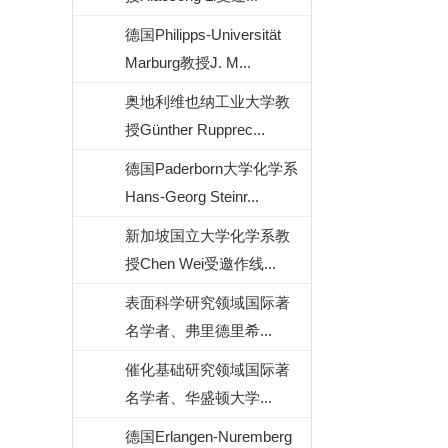
德国Philipps-Universität
Marburg教授J. M...
奥地利维也纳工业大学教
授Günther Rupprec...
德国Paderborn大学化学系
Hans-Georg Steinr...
新加坡国立大学化学系教
授Chen Wei受邀作线...
表面科学研究领域国际著
名学者、弗里德里希...
催化基础研究领域国际著
名学者、华盛顿大学...
德国Erlangen-Nuremberg