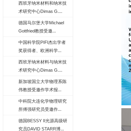
西班牙纳米材料和纳米技
术研究中心Dimas G....
德国马尔堡大学Michael
Gottfried教授受邀...
中国科学院PIFI杰出学者
奖获得者、欧洲科学...
西班牙纳米材料与纳米技
术研究中心Dimas G....
新加坡国立大学物理系陈
伟教授受邀作学术报...
中科院大连化学物理研究
所傅强研究员受邀作...
德国BESSY II光源高级研
究员DAVID STARR博...