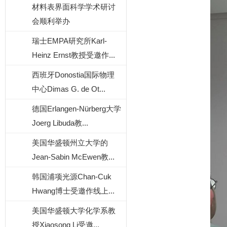
材料表界面科学学术研讨
会顺利举办
瑞士EMPA研究所Karl-
Heinz Ernst教授受邀作...
西班牙Donostia国际物理
中心Dimas G. de Ot...
德国Erlangen-Nürberg大学
Joerg Libuda教...
美国华盛顿州立大学的
Jean-Sabin McEwen教...
韩国浦项光源Chan-Cuk
Hwang博士受邀作线上...
美国华盛顿大学化学系教
授Xiaosong Li受邀...