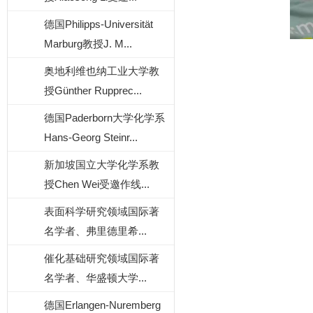
德国Philipps-Universität
Marburg教授J. M...
奥地利维也纳工业大学教
授Günther Rupprec...
德国Paderborn大学化学系
Hans-Georg Steinr...
新加坡国立大学化学系教
授Chen Wei受邀作线...
表面科学研究领域国际著
名学者、弗里德里希...
催化基础研究领域国际著
名学者、华盛顿大学...
德国Erlangen-Nuremberg