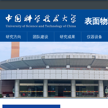
表面物
研究方向
团队建设
研究成果
仪器设备