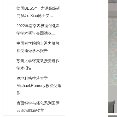
德国BESSY II光源高级研
究员Jie Xiao博士受...
2022年南京表界面催化科
学学术研讨会圆满收...
中国科学院院士迟力峰教
授受邀做学术报告
苏州大学张亮教授受邀作
学术报告
奥地利格拉茨大学
Michael.Ramsey教授受邀
作...
表面科学与催化系列国际
云论坛圆满收官